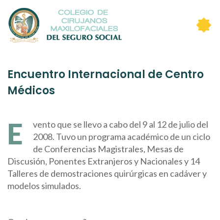
Encuentro Internacional de Centro
Médicos
E
vento que se llevo a cabo del 9 al 12 de julio del
2008. Tuvo un programa académico de un ciclo
de Conferencias Magistrales, Mesas de
Discusión, Ponentes Extranjeros y Nacionales y 14
Talleres de demostraciones quirúrgicas en cadáver y
modelos simulados.
Comité Organizador