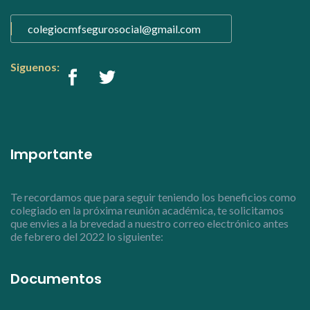
colegiocmfsegurosocial@gmail.com
Siguenos:
Importante
Te recordamos que para seguir teniendo los beneficios como
colegiado en la próxima reunión académica, te solicitamos
que envies a la brevedad a nuestro correo electrónico antes
de febrero del 2022 lo siguiente:
Documentos