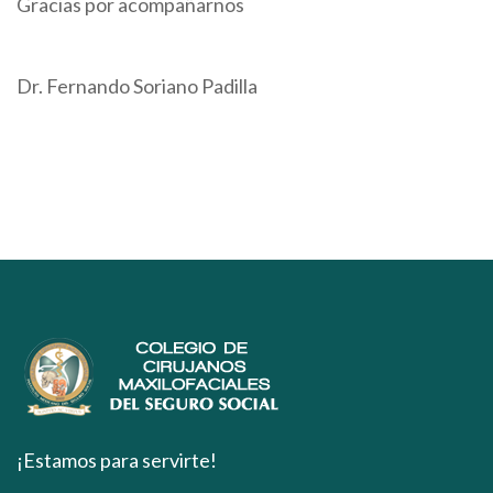
Gracias por acompañarnos
Dr. Fernando Soriano Padilla
Dr. Fernando Soriano Padilla
¡Estamos para servirte!