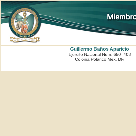
Guillermo Baños Aparicio
Ejercito Nacional Núm. 650- 403
Colonia Polanco Méx. DF.